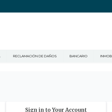
A
RECLAMACIÓN DE DAÑOS
BANCARIO
INMOBI
Sign in to Your Account