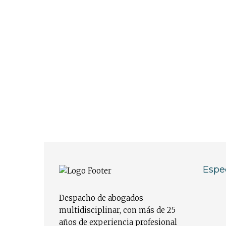
Espe
Despacho de abogados
multidisciplinar, con más de 25
años de experiencia profesional