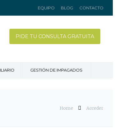
EQUIPO
BLOG
CONTACTO
PIDE TU CONSULTA GRATUITA
LIARIO
GESTIÓN DE IMPAGADOS
Home
Acceder