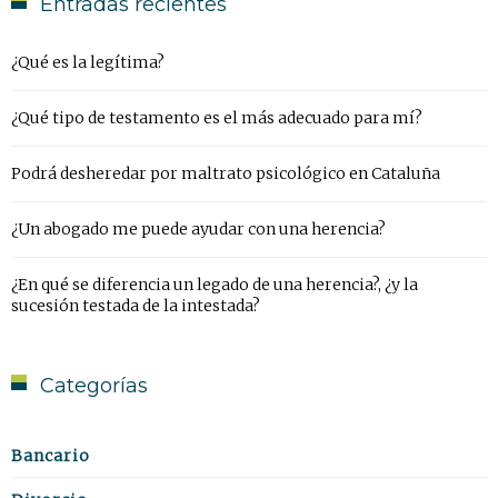
Entradas recientes
¿Qué es la legítima?
¿Qué tipo de testamento es el más adecuado para mí?
Podrá desheredar por maltrato psicológico en Cataluña
¿Un abogado me puede ayudar con una herencia?
¿En qué se diferencia un legado de una herencia?, ¿y la
sucesión testada de la intestada?
Categorías
Bancario