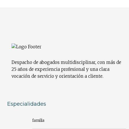
Despacho de abogados multidisciplinar, con más de
25 años de experiencia profesional y una clara
vocación de servicio y orientación a cliente.
Especialidades
familia