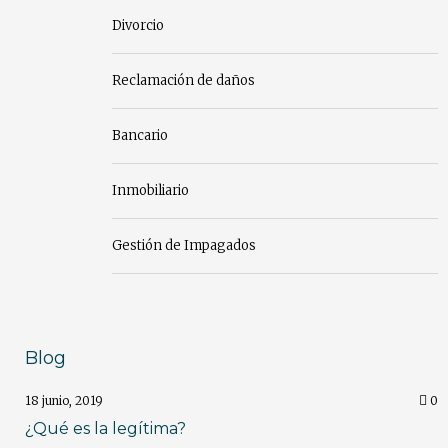
Divorcio
Reclamación de daños
Bancario
Inmobiliario
Gestión de Impagados
Blog
18 junio, 2019
0
¿Qué es la legítima?