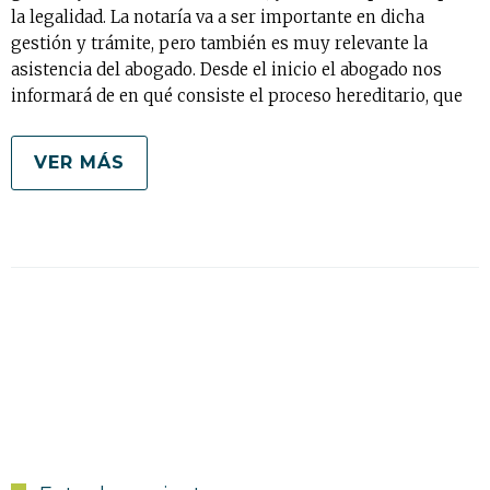
la legalidad. La notaría va a ser importante en dicha
gestión y trámite, pero también es muy relevante la
asistencia del abogado. Desde el inicio el abogado nos
informará de en qué consiste el proceso hereditario, que
VER MÁS