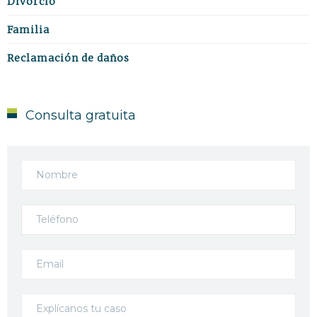
Divorcio
Familia
Reclamación de daños
Consulta gratuita