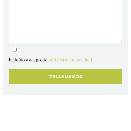
he leído y acepto la
política de privacidad